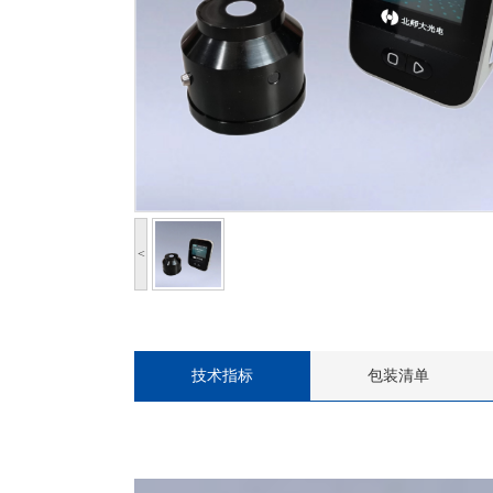
<
技术指标
包装清单