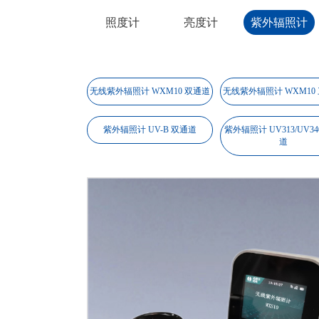
照度计
亮度计
紫外辐照计
无线紫外辐照计 WXM10 双通道
无线紫外辐照计 WXM10
紫外辐照计 UV-B 双通道
紫外辐照计 UV313/UV34
道