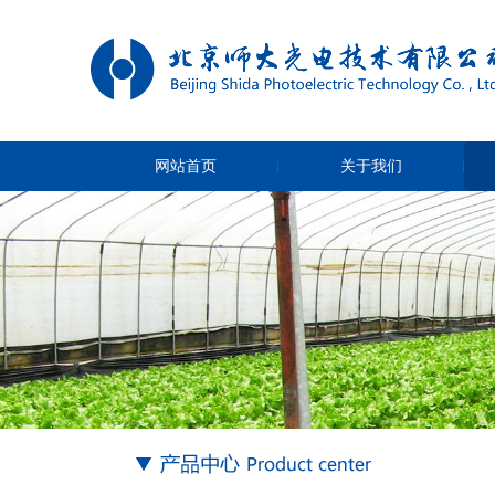
网站首页
关于我们