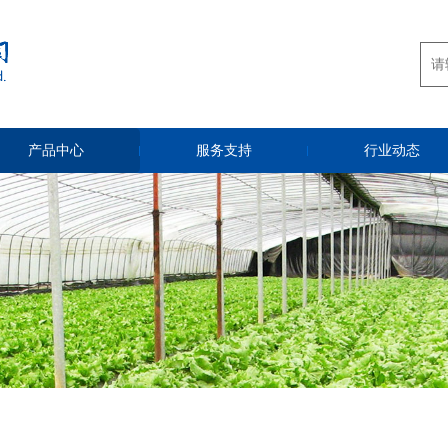
产品中心
服务支持
行业动态