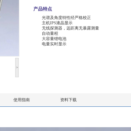
产品特点
光谱及角度特性经严格校正
主机
IPS
液晶显示
无线探测器，远距离无暴露测量
自动量程
大容量锂电池
电量实时显示
>
使用指南
资料下载