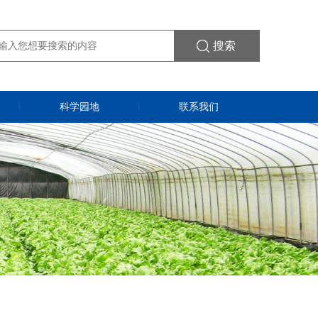
搜索
科学园地
联系我们